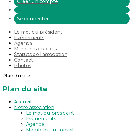
Créer un compte
Se connecter
Le mot du président
Évènements
Agenda
Membres du conseil
Statuts de l'association
Contact
Photos
Plan du site
Plan du site
Accueil
Notre association
Le mot du président
Évènements
Agenda
Membres du conseil