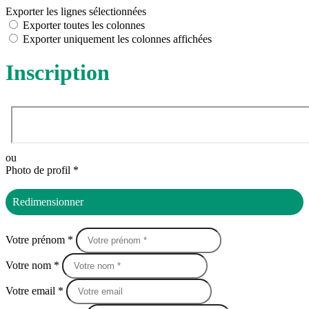
Exporter les lignes sélectionnées
Exporter toutes les colonnes
Exporter uniquement les colonnes affichées
Inscription
ou
Photo de profil *
Redimensionner
Votre prénom *
Votre nom *
Votre email *