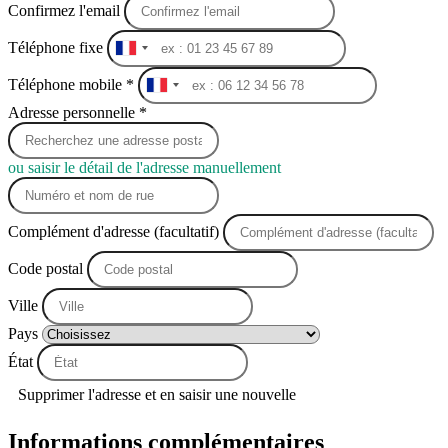
Confirmez l'email
Téléphone fixe
France
+33
Téléphone mobile *
France
+33
Adresse personnelle *
ou saisir le détail de l'adresse manuellement
Complément d'adresse (facultatif)
Code postal
Ville
Pays
État
Supprimer l'adresse et en saisir une nouvelle
Informations complémentaires