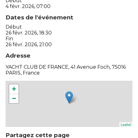
Début
4 févr. 2026, 07:00
Dates de l'événement
Début
26 févr. 2026, 18:30
Fin
26 févr. 2026, 21:00
Adresse
YACHT CLUB DE FRANCE, 41 Avenue Foch, 75016
PARIS, France
+
−
Leaflet
Partagez cette page