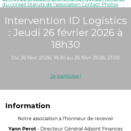
du conseil
Statuts de l'association
Contact
Photos
Intervention ID Logistics
: Jeudi 26 février 2026 à
18h30
Du 26 févr. 2026, 18:30 au 26 févr. 2026, 21:00
Je participe !
Information
Notre association a l'honneur de recevoir
Yann Perot
- Directeur Général Adjoint Finances