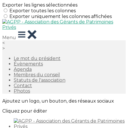
Exporter les lignes sélectionnées
Exporter toutes les colonnes
Exporter uniquement les colonnes affichées
Menu
<
>
Le mot du président
Évènements
Agenda
Membres du conseil
Statuts de l'association
Contact
Photos
Ajoutez un logo, un bouton, des réseaux sociaux
Cliquez pour éditer