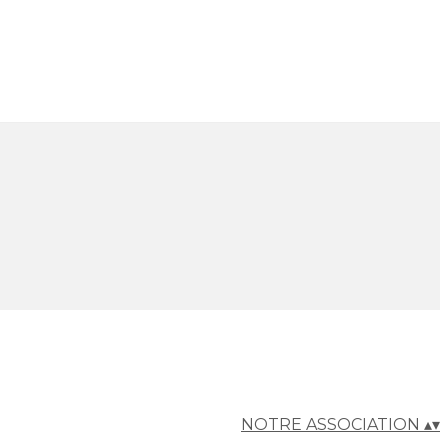
NOTRE ASSOCIATION
▴
▾