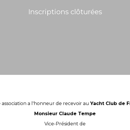
Inscriptions clôturées
 association a l'honneur de recevoir au
Yacht Club de F
Monsieur Claude Tempe
Vice-Président de