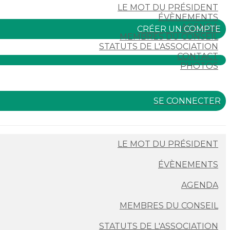
LE MOT DU PRÉSIDENT
ÉVÈNEMENTS
AGENDA
CRÉER UN COMPTE
MEMBRES DU CONSEIL
STATUTS DE L'ASSOCIATION
CONTACT
PHOTOS
SE CONNECTER
LE MOT DU PRÉSIDENT
ÉVÈNEMENTS
AGENDA
MEMBRES DU CONSEIL
STATUTS DE L'ASSOCIATION