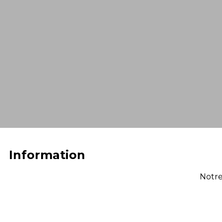
Information
Notre