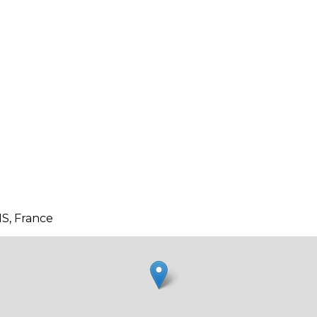
S, France