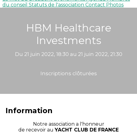
du conseil
Statuts de l'association
Contact
Photos
HBM Healthcare
Investments
Du 21 juin 2022, 18:30 au 21 juin 2022, 21:30
Inscriptions clôturées
Information
Notre association a l'honneur
de recevoir au
YACHT CLUB DE FRANCE