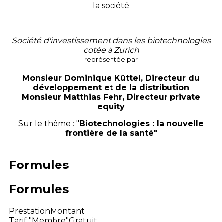
la société
Société d'investissement dans les biotechnologies
cotée à Zurich
représentée par
Monsieur Dominique Küttel, Directeur du
développement et de la distribution
Monsieur Matthias Fehr, Directeur private
equity
Sur le thème : "
Biotechnologies : la nouvelle
frontière de la santé"
Formules
Formules
Prestation
Montant
Tarif "Membre"
Gratuit