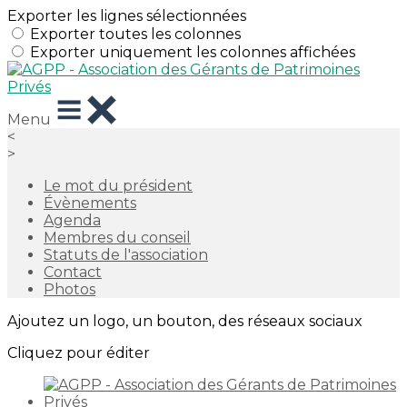
Exporter les lignes sélectionnées
Exporter toutes les colonnes
Exporter uniquement les colonnes affichées
Menu
<
>
Le mot du président
Évènements
Agenda
Membres du conseil
Statuts de l'association
Contact
Photos
Ajoutez un logo, un bouton, des réseaux sociaux
Cliquez pour éditer