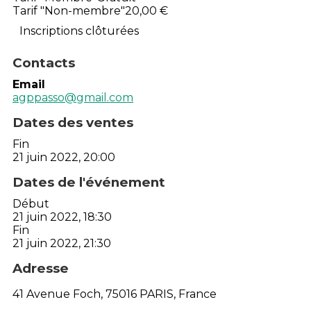
Tarif "Non-membre"
20,00 €
Inscriptions clôturées
Contacts
Email
agppasso@gmail.com
Dates des ventes
Fin
21 juin 2022, 20:00
Dates de l'événement
Début
21 juin 2022, 18:30
Fin
21 juin 2022, 21:30
Adresse
41 Avenue Foch, 75016 PARIS, France