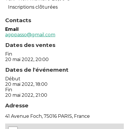
Inscriptions clôturées
Contacts
Email
agppasso@gmail.com
Dates des ventes
Fin
20 mai 2022, 20:00
Dates de l'événement
Début
20 mai 2022, 18:00
Fin
20 mai 2022, 21:00
Adresse
41 Avenue Foch, 75016 PARIS, France