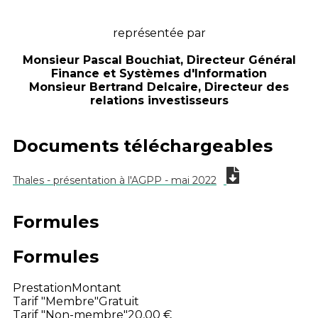
représentée par
Monsieur Pascal Bouchiat, Directeur Général
Finance et Systèmes d'Information
Monsieur Bertrand Delcaire, Directeur des
relations investisseurs
Documents téléchargeables
Thales - présentation à l'AGPP - mai 2022
Formules
Formules
Prestation
Montant
Tarif "Membre"
Gratuit
Tarif "Non-membre"
20,00 €