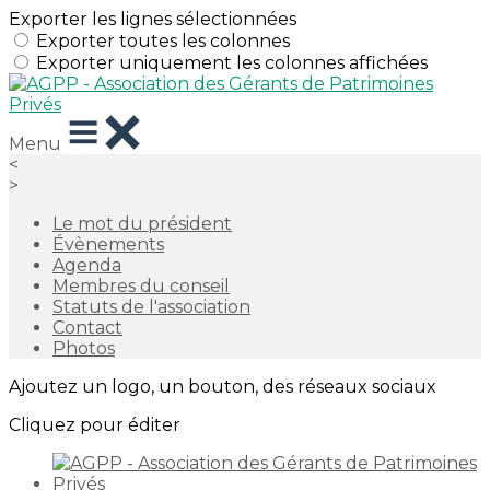
Exporter les lignes sélectionnées
Exporter toutes les colonnes
Exporter uniquement les colonnes affichées
Menu
<
>
Le mot du président
Évènements
Agenda
Membres du conseil
Statuts de l'association
Contact
Photos
Ajoutez un logo, un bouton, des réseaux sociaux
Cliquez pour éditer