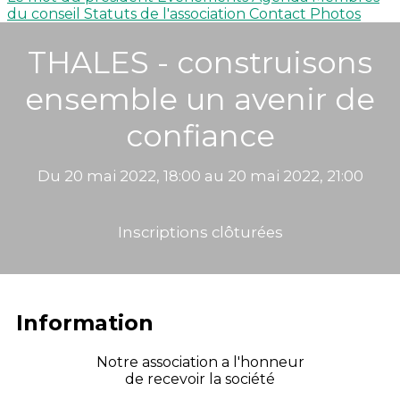
du conseil
Statuts de l'association
Contact
Photos
THALES - construisons
ensemble un avenir de
confiance
Du 20 mai 2022, 18:00 au 20 mai 2022, 21:00
Inscriptions clôturées
Information
Notre association a l'honneur
de recevoir la société